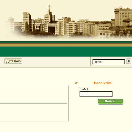
Рассылка
E-Mail