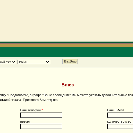
Блюз
пку "Продолжить", в графе "Ваше сообщение" Вы можете указать дополнительные пож
еталей заказа. Приятного Вам отдыха.
Ваш телефон:
*
Ваш E-Mail:
время:
количество мест