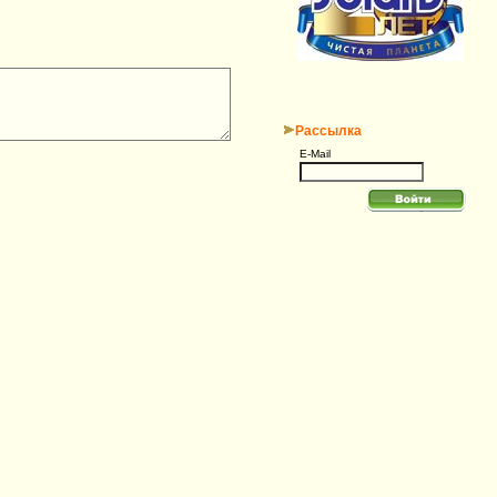
Рассылка
E-Mail