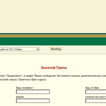
Золотой Гриль
пку "Продолжить", в графе "Ваше сообщение" Вы можете указать дополнительные пож
еталей заказа. Приятного Вам отдыха.
Ваш телефон:
*
Ваш E-Mail:
время:
количество мест