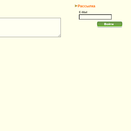
Рассылка
E-Mail